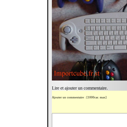
Lire et ajouter un commentaire.
Ajouter un commentaire : [1000car. max]